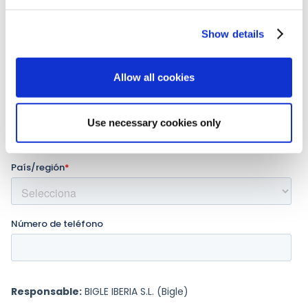
Show details
Allow all cookies
Use necessary cookies only