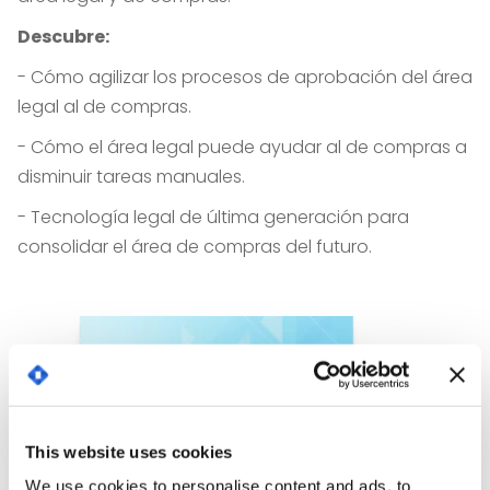
Descubre:
- Cómo agilizar los procesos de aprobación del área
legal al de compras.
- Cómo el área legal puede ayudar al de compras a
disminuir tareas manuales.
- Tecnología legal de última generación para
consolidar el área de compras del futuro.
This website uses cookies
We use cookies to personalise content and ads, to