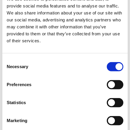
provide social media features and to analyse our traffic.
We also share information about your use of our site with
our social media, advertising and analytics partners who
may combine it with other information that you’ve
provided to them or that they’ve collected from your use
of their services.
Consent
Necessary
Selection
Preferences
Statistics
Marketing