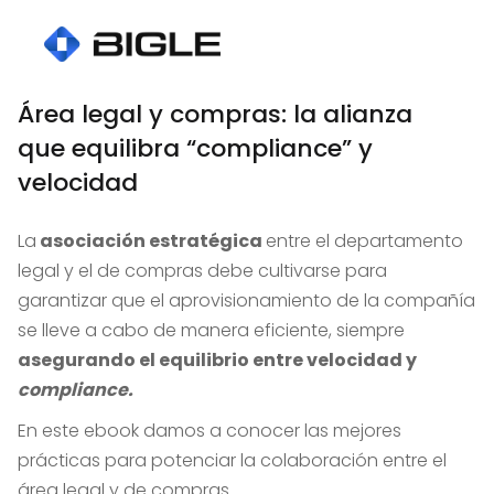
Área legal y compras: la alianza
que equilibra “compliance” y
velocidad
La
asociación estratégica
entre el departamento
legal y el de compras debe cultivarse para
garantizar que el aprovisionamiento de la compañía
se lleve a cabo de manera eficiente, siempre
asegurando el equilibrio entre velocidad y
compliance.
En este ebook damos a conocer las mejores
prácticas para potenciar la colaboración entre el
área legal y de compras.