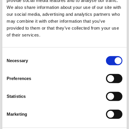
provide social media features and to analyse our traffic.
We also share information about your use of our site with
our social media, advertising and analytics partners who
may combine it with other information that you’ve
provided to them or that they’ve collected from your use
of their services.
Consent
Necessary
Selection
Preferences
Statistics
Marketing