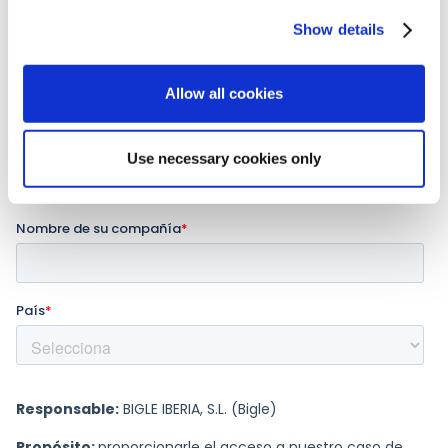
Show details
Allow all cookies
Use necessary cookies only