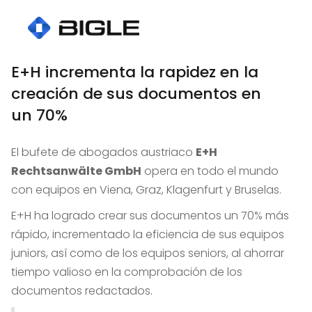
E+H incrementa la rapidez en la
creación de sus documentos en
un 70%
El bufete de abogados austriaco
E+H
Rechtsanwälte GmbH
opera en todo el mundo
con equipos en Viena, Graz, Klagenfurt y Bruselas.
E+H ha logrado crear sus documentos un 70% más
rápido, incrementado la eficiencia de sus equipos
juniors, así como de los equipos seniors, al ahorrar
tiempo valioso en la comprobación de los
documentos redactados.