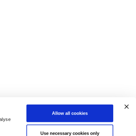
Allow all cookies
alyse
Use necessary cookies only