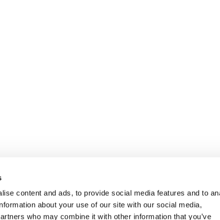
s
ise content and ads, to provide social media features and to an
information about your use of our site with our social media,
partners who may combine it with other information that you’ve