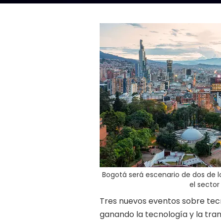
Bogotá será escenario de dos de
el secto
Tres nuevos eventos sobre tecn
ganando la tecnología y la tran