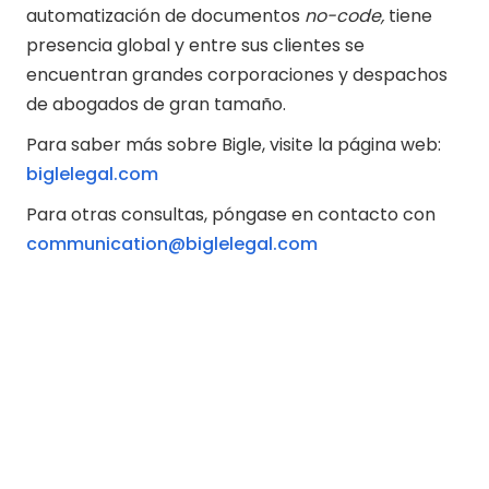
automatización de documentos
no-code,
tiene
presencia global y entre sus clientes se
encuentran grandes corporaciones y despachos
de abogados de gran tamaño.
Para saber más sobre Bigle, visite la página web:
biglelegal.com
Para otras consultas, póngase en contacto con
communication@biglelegal.com