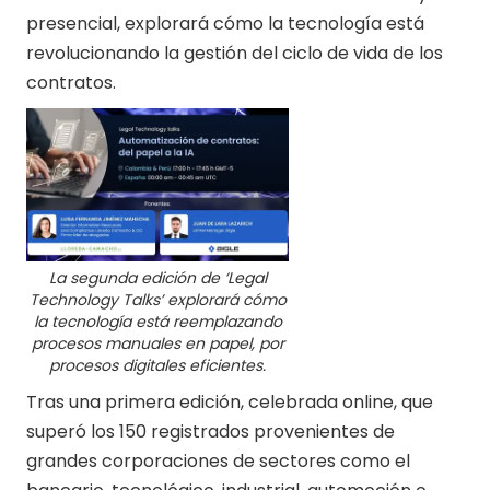
presencial, explorará cómo la tecnología está
revolucionando la gestión del ciclo de vida de los
contratos.
La segunda edición de ‘Legal
Technology Talks’ explorará cómo
la tecnología está reemplazando
procesos manuales en papel, por
procesos digitales eficientes.
Tras una primera edición, celebrada online, que
superó los 150 registrados provenientes de
grandes corporaciones de sectores como el