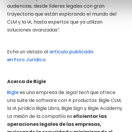
audiencias, desde líderes legales con gran
trayectoria que están explorando el mundo del
CLM y la IA, hasta expertos que ya utilizan
soluciones avanzadas”.
Echa un vistazo al
artículo publicado
en Foro Jurídico.
Acerca de Bigle
Bigle
es una empresa de
legal tech
que ofrece
una suite de software con 4 productos: Bigle CLM,
la IA jurídica Bigle Libra, Bigle Sign y Bigle Academy.
La misión de la compañía es
eficientar las
operaciones legales de las empresas,