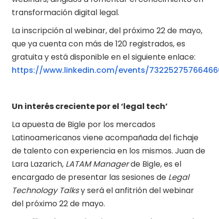
transformación digital legal.
La inscripción al webinar, del próximo 22 de mayo,
que ya cuenta con más de 120 registrados, es
gratuita y está disponible en el siguiente enlace:
https://www.linkedin.com/events/7322527576646
Un interés creciente por el ‘legal tech’
La apuesta de Bigle por los mercados
Latinoamericanos viene acompañada del fichaje
de talento con experiencia en los mismos. Juan de
Lara Lazarich,
LATAM Manager
de Bigle, es el
encargado de presentar las sesiones de
Legal
Technology Talks
y será el anfitrión del webinar
del próximo 22 de mayo.