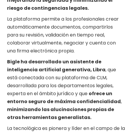
mejorando la seguridad y minimizando el
riesgo de contingencias legales.
La plataforma permite a los profesionales crear
automáticamente documentos, compartirlos
para su revisión, validación en tiempo real,
colaborar virtualmente, negociar y cuenta con
una firma electrónica propia.
Bigle ha desarrollado un asistente de
inteligencia artificial generativa, Libra
, que
está conectada con su plataforma de CLM,
desarrollada para los departamentos legales,
experta en el ámbito jurídico y que
ofrece un
entorno seguro de
máxima confidencialidad
,
minimizando las alucinaciones propias de
otras herramientas generalistas.
La tecnológica es pionera y líder en el campo de la