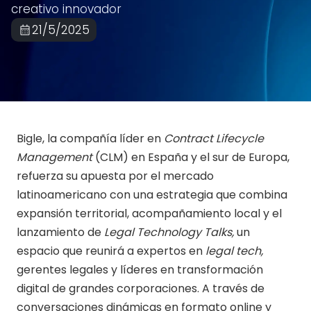
creativo innovador
21/5/2025
Bigle, la compañía líder en
Contract Lifecycle
Management
(CLM) en España y el sur de Europa,
refuerza su apuesta por el mercado
latinoamericano con una estrategia que combina
expansión territorial, acompañamiento local y el
lanzamiento de
Legal Technology Talks,
un
espacio que reunirá a expertos en
legal tech,
gerentes legales y líderes en transformación
digital de grandes corporaciones. A través de
conversaciones dinámicas en formato online y