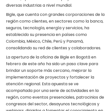
diversas industrias a nivel mundial.
Bigle, que cuenta con grandes corporaciones de la
región como clientes, en sectores como la banca,
seguros, tecnología, energía y servicios, ha
establecido su presencia en países como
Colombia, México, Chile, Perú y Panamá,
consolidando su red de clientes y colaboradores.
La apertura de la oficina de Bigle en Bogotá en
febrero de este año ha sido un paso clave para
brindar un soporte más cercano, mejorar la
implementación de proyectos y fortalecer la
atención regional. Esta apuesta se ve
acompañada por una serie de actividades en la
región, como eventos presenciales, patrocinios de
congresos del sector, desayunos tecnológicos y
webinars, dirigidos a fomentar el conocimiento en