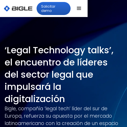
Solicitar
demo
‘Legal Technology talks’,
el encuentro de líderes
del sector legal que
impulsará la
digitalización
Bigle, compañía ‘legal tech’ líder del sur de
Europa, refuerza su apuesta por el mercado
latinoamericano con la creación de un espacio