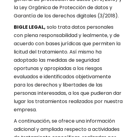
la Ley Orgánica de Protección de datos y
Garantía de los derechos digitales (3/2018).
BIGLE LEGAL,
solo trata datos personales
con plena responsabilidad y lealmente, y de
acuerdo con bases jurídicas que permiten la
licitud del tratamiento. Así mismo ha
adoptado las medidas de seguridad
oportunas y apropiadas a los riesgos
evaluados e identificados objetivamente
para los derechos y libertades de las
personas interesadas, a los que pudieran dar
lugar los tratamientos realizados por nuestra
empresa.
A continuación, se ofrece una información
adicional y ampliada respecto a actividades