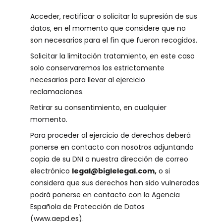
Acceder, rectificar o solicitar la supresión de sus
datos, en el momento que considere que no
son necesarios para el fin que fueron recogidos.
Solicitar la limitación tratamiento, en este caso
solo conservaremos los estrictamente
necesarios para llevar al ejercicio
reclamaciones.
Retirar su consentimiento, en cualquier
momento.
Para proceder al ejercicio de derechos deberá
ponerse en contacto con nosotros adjuntando
copia de su DNI a nuestra dirección de correo
electrónico
legal@biglelegal.com,
o si
considera que sus derechos han sido vulnerados
podrá ponerse en contacto con la Agencia
Española de Protección de Datos
(www.aepd.es).