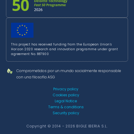
This project has received funding from the European Union’s
Horizon 2020 research and innovation programme under grant
agreement No. 887900
Comprometidos por un mundo socialmente responsable
con una filosofía ASG
Privacy policy
Cookies policy
Legal Notice
Terms & conditions
Security policy
Copyright © 2014 - 2026 BIGLE IBERIA S.L.