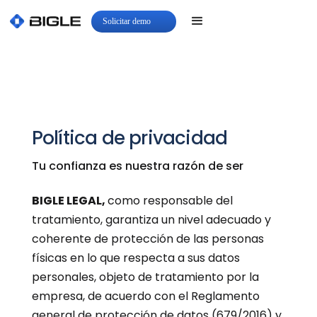
Solicitar demo
Política de privacidad
Tu confianza es nuestra razón de ser
BIGLE LEGAL,
como responsable del
tratamiento, garantiza un nivel adecuado y
coherente de protección de las personas
físicas en lo que respecta a sus datos
personales, objeto de tratamiento por la
empresa, de acuerdo con el Reglamento
general de protección de datos (679/2016) y