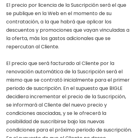
El precio por licencia de la Suscripción será el que
se publique en la Web en el momento de su
contratación, a la que habrá que aplicar los
descuentos y promociones que vayan vinculadas a
la oferta, más los gastos adicionales que se
repercutan al Cliente.
El precio que será facturado al Cliente por la
renovación automática de la Suscripción será el
mismo que se contrató inicialmente para el primer
periodo de suscripción. En el supuesto que BIGLE
decidiera incrementar el precio de la Suscripción,
se informará al Cliente del nuevo precio y
condiciones asociadas, y se le ofrecerá la
posibilidad de suscribirse bajo las nuevas
condiciones para el próximo periodo de suscripción.