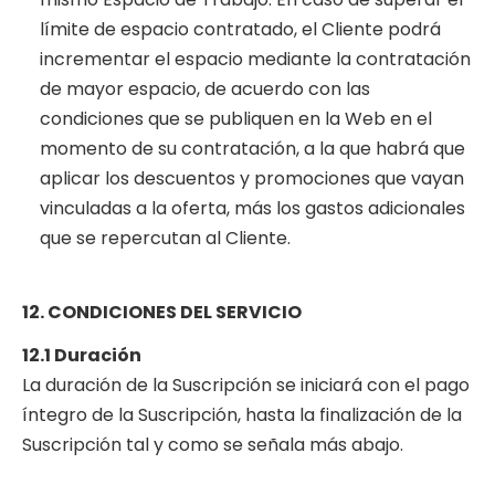
límite de espacio contratado, el Cliente podrá
incrementar el espacio mediante la contratación
de mayor espacio, de acuerdo con las
condiciones que se publiquen en la Web en el
momento de su contratación, a la que habrá que
aplicar los descuentos y promociones que vayan
vinculadas a la oferta, más los gastos adicionales
que se repercutan al Cliente.
12. CONDICIONES DEL SERVICIO
12.1 Duración
La duración de la Suscripción se iniciará con el pago
íntegro de la Suscripción, hasta la finalización de la
Suscripción tal y como se señala más abajo.