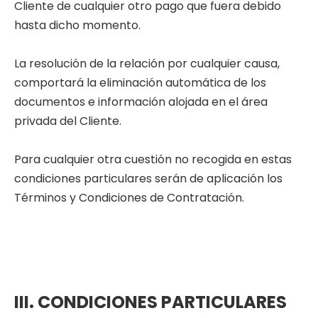
Cliente de cualquier otro pago que fuera debido
hasta dicho momento.
La resolución de la relación por cualquier causa,
comportará la eliminación automática de los
documentos e información alojada en el área
privada del Cliente.
Para cualquier otra cuestión no recogida en estas
condiciones particulares serán de aplicación los
Términos y Condiciones de Contratación.
III. CONDICIONES PARTICULARES