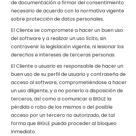
de documentación a firmar del consentimiento
necesario de acuerdo con la normativa vigente
sobre protección de datos personales.
El Cliente se compromete a hacer un buen uso
del software y a realizar un uso lícito, sin
contravenir la legislación vigente, ni lesionar los
derechos e intereses de terceras personas.
El Cliente o usuario es responsable de hacer un
buen uso de su perfil de usuario y contraseña de
acceso al software, comprometiéndose a hacer
un uso diligente, y a no ponerlo a disposición de
terceros, así como a comunicar a BIGLE la
pérdida o robo de los mismos o del posible
acceso por un tercero no autorizado, de tal
forma que BIGLE pueda proceder al bloqueo
inmediato.