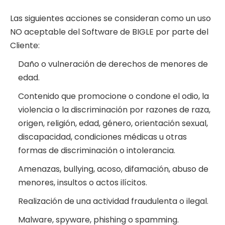
Las siguientes acciones se consideran como un uso
NO aceptable del Software de BIGLE por parte del
Cliente:
Daño o vulneración de derechos de menores de
edad.
Contenido que promocione o condone el odio, la
violencia o la discriminación por razones de raza,
origen, religión, edad, género, orientación sexual,
discapacidad, condiciones médicas u otras
formas de discriminación o intolerancia.
Amenazas, bullying, acoso, difamación, abuso de
menores, insultos o actos ilícitos.
Realización de una actividad fraudulenta o ilegal.
Malware, spyware, phishing o spamming.