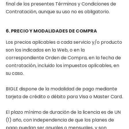
final de los presentes Términos y Condiciones de
Contratación, aunque su uso no es obligatorio.
6. PRECIO Y MODALIDADES DE COMPRA
Los precios aplicables a cada servicio y/o producto
son los indicados en la Web, o en la
correspondiente Orden de Compra, en la fecha de
contratación, incluido los impuestos aplicables, en
su caso.
BIGLE dispone de la modalidad de pago mediante
tarjeta de crédito o débito para Visa o Master Card.
El plazo mínimo de duración de la licencia es de UN
(1) año, con independencia de que los planes de
pago puedan ser anuales o mensuales, y son