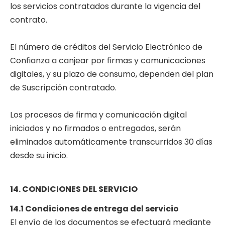
los servicios contratados durante la vigencia del
contrato.
El número de créditos del Servicio Electrónico de
Confianza a canjear por firmas y comunicaciones
digitales, y su plazo de consumo, dependen del plan
de Suscripción contratado.
Los procesos de firma y comunicación digital
iniciados y no firmados o entregados, serán
eliminados automáticamente transcurridos 30 días
desde su inicio.
14. CONDICIONES DEL SERVICIO
14.1 Condiciones de entrega del servicio
El envío de los documentos se efectuará mediante