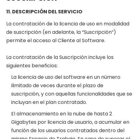
11. DESCRIPCIÓN DEL SERVICIO
La contratación de la licencia de uso en modalidad
de suscripción (en adelante, la “Suscripción”)
permite el acceso al Cliente al Software.
La contratación de la Suscripción incluye los
siguientes beneficios:
La licencia de uso del software en un número
ilimitado de veces durante el plazo de
suscripción, y con aquellas funcionalidades que se
incluyan en el plan contratado.
El almacenamiento en la nube de hasta 2
Gigabytes por licencia de usuario, a acumular en
función de los usuarios contratados dentro del
mismo Espacio de Trabajo. En caso de superar el