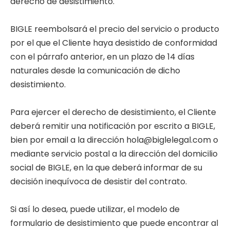
derecho de desistimiento.
BIGLE reembolsará el precio del servicio o producto
por el que el Cliente haya desistido de conformidad
con el párrafo anterior, en un plazo de 14 días
naturales desde la comunicación de dicho
desistimiento.
Para ejercer el derecho de desistimiento, el Cliente
deberá remitir una notificación por escrito a BIGLE,
bien por email a la dirección hola@biglelegal.com o
mediante servicio postal a la dirección del domicilio
social de BIGLE, en la que deberá informar de su
decisión inequívoca de desistir del contrato.
Si así lo desea, puede utilizar, el modelo de
formulario de desistimiento que puede encontrar al