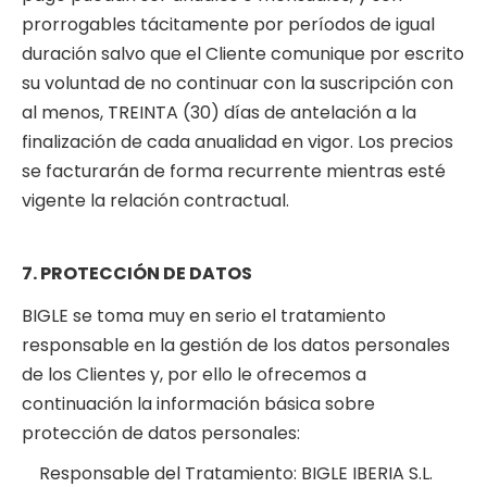
prorrogables tácitamente por períodos de igual
duración salvo que el Cliente comunique por escrito
su voluntad de no continuar con la suscripción con
al menos, TREINTA (30) días de antelación a la
finalización de cada anualidad en vigor. Los precios
se facturarán de forma recurrente mientras esté
vigente la relación contractual.
7. PROTECCIÓN DE DATOS
BIGLE se toma muy en serio el tratamiento
responsable en la gestión de los datos personales
de los Clientes y, por ello le ofrecemos a
continuación la información básica sobre
protección de datos personales:
Responsable del Tratamiento: BIGLE IBERIA S.L.