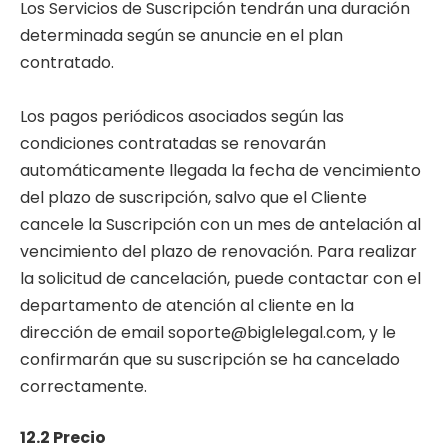
Los Servicios de Suscripción tendrán una duración
determinada según se anuncie en el plan
contratado.
Los pagos periódicos asociados según las
condiciones contratadas se renovarán
automáticamente llegada la fecha de vencimiento
del plazo de suscripción, salvo que el Cliente
cancele la Suscripción con un mes de antelación al
vencimiento del plazo de renovación. Para realizar
la solicitud de cancelación, puede contactar con el
departamento de atención al cliente en la
dirección de email soporte@biglelegal.com, y le
confirmarán que su suscripción se ha cancelado
correctamente.
12.2 Precio