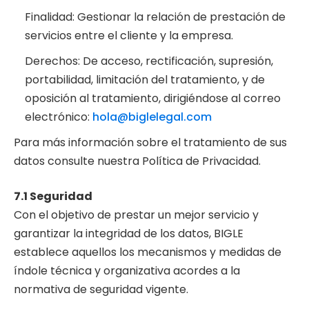
Finalidad: Gestionar la relación de prestación de
servicios entre el cliente y la empresa.
Derechos: De acceso, rectificación, supresión,
portabilidad, limitación del tratamiento, y de
oposición al tratamiento, dirigiéndose al correo
electrónico:
hola@biglelegal.com
Para más información sobre el tratamiento de sus
datos consulte nuestra Política de Privacidad.
7.1 Seguridad
Con el objetivo de prestar un mejor servicio y
garantizar la integridad de los datos, BIGLE
establece aquellos los mecanismos y medidas de
índole técnica y organizativa acordes a la
normativa de seguridad vigente.