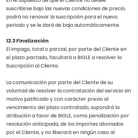
En el supuesto de que el Cliente no desee
suscribirse bajo las nuevas condiciones de precio,
podrá no renovar la suscripción para el nuevo
periodo y se le dará de baja automáticamente.
12.3 Finalización
El impago, total o parcial, por parte del Cliente en
el plazo pactado, facultará a BIGLE a resolver la
Suscripción al Cliente.
La comunicación por parte del Cliente de su
voluntad de resolver la contratación del servicio sin
motivo justificado y con carácter previo al
vencimiento del plazo contratado, supondrá la
atribución a favor de BIGLE, como penalización por
resolución anticipada, de los importes abonados
por el Cliente, y no liberará en ningún caso al