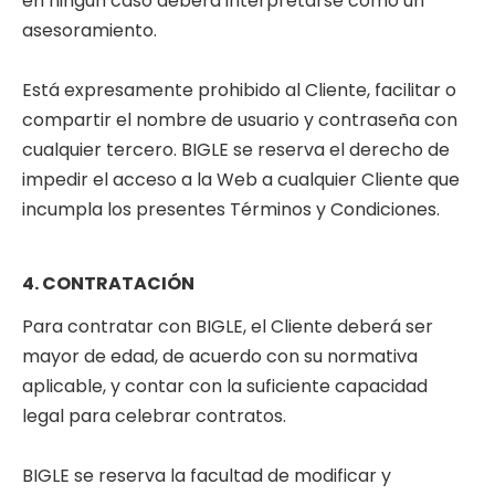
en ningún caso deberá interpretarse como un
asesoramiento.
Está expresamente prohibido al Cliente, facilitar o
compartir el nombre de usuario y contraseña con
cualquier tercero. BIGLE se reserva el derecho de
impedir el acceso a la Web a cualquier Cliente que
incumpla los presentes Términos y Condiciones.
4. CONTRATACIÓN
Para contratar con BIGLE, el Cliente deberá ser
mayor de edad, de acuerdo con su normativa
aplicable, y contar con la suficiente capacidad
legal para celebrar contratos.
BIGLE se reserva la facultad de modificar y