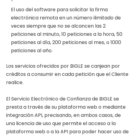
El uso del software para solicitar la firma
electrónica remota en un número ilimitado de
veces siempre que no se alcancen las 2
peticiones al minuto, 10 peticiones a la hora, 50
peticiones al día, 200 peticiones al mes, o 1000
peticiones al año.
Los servicios ofrecidos por BIGLE se canjean por
créditos a consumir en cada petición que el Cliente
realice.
El Servicio Electrónico de Confianza de BIGLE se
presta a través de su plataforma web o mediante
integración API, precisando, en ambos casos, de
una licencia de uso que permite el acceso a la
plataforma web o a la API para poder hacer uso de