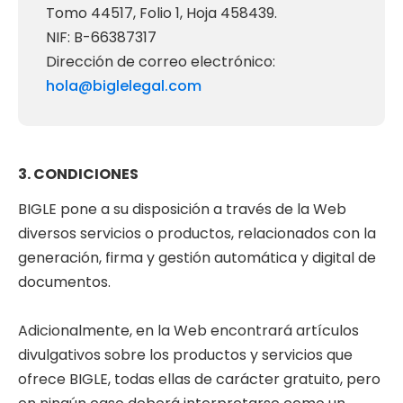
Tomo 44517, Folio 1, Hoja 458439.
NIF: B-66387317
Dirección de correo electrónico:
hola@biglelegal.com
3. CONDICIONES
BIGLE pone a su disposición a través de la Web
diversos servicios o productos, relacionados con la
generación, firma y gestión automática y digital de
documentos.
Adicionalmente, en la Web encontrará artículos
divulgativos sobre los productos y servicios que
ofrece BIGLE, todas ellas de carácter gratuito, pero