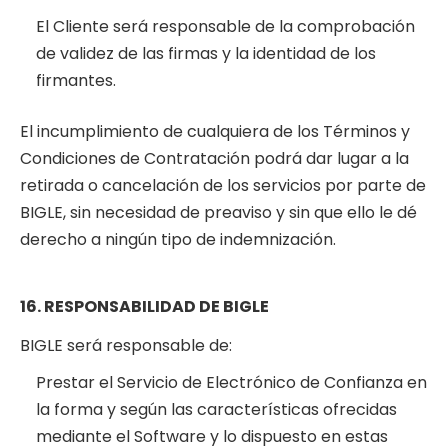
El Cliente será responsable de la comprobación
de validez de las firmas y la identidad de los
firmantes.
El incumplimiento de cualquiera de los Términos y
Condiciones de Contratación podrá dar lugar a la
retirada o cancelación de los servicios por parte de
BIGLE, sin necesidad de preaviso y sin que ello le dé
derecho a ningún tipo de indemnización.
16. RESPONSABILIDAD DE BIGLE
BIGLE será responsable de:
Prestar el Servicio de Electrónico de Confianza en
la forma y según las características ofrecidas
mediante el Software y lo dispuesto en estas