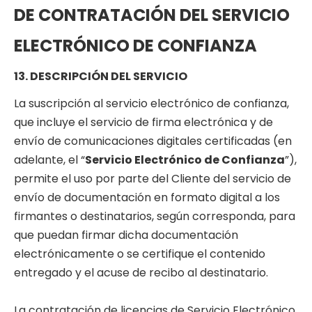
DE CONTRATACIÓN DEL SERVICIO
ELECTRÓNICO DE CONFIANZA
13. DESCRIPCIÓN DEL SERVICIO
La suscripción al servicio electrónico de confianza,
que incluye el servicio de firma electrónica y de
envío de comunicaciones digitales certificadas (en
adelante, el “
Servicio Electrónico de Confianza
”),
permite el uso por parte del Cliente del servicio de
envío de documentación en formato digital a los
firmantes o destinatarios, según corresponda, para
que puedan firmar dicha documentación
electrónicamente o se certifique el contenido
entregado y el acuse de recibo al destinatario.
La contratación de licencias de Servicio Electrónico