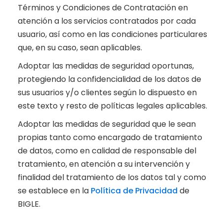
Términos y Condiciones de Contratación en
atención a los servicios contratados por cada
usuario, así como en las condiciones particulares
que, en su caso, sean aplicables.
Adoptar las medidas de seguridad oportunas,
protegiendo la confidencialidad de los datos de
sus usuarios y/o clientes según lo dispuesto en
este texto y resto de políticas legales aplicables.
Adoptar las medidas de seguridad que le sean
propias tanto como encargado de tratamiento
de datos, como en calidad de responsable del
tratamiento, en atención a su intervención y
finalidad del tratamiento de los datos tal y como
se establece en la
Política de Privacidad
de
BIGLE.