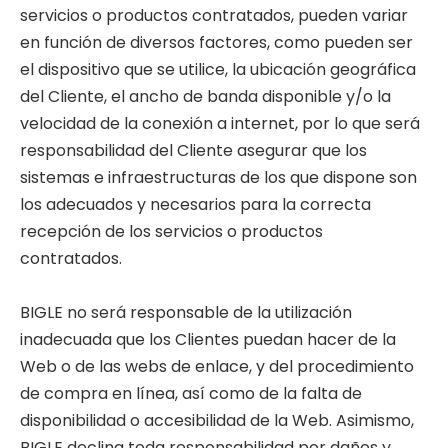
servicios o productos contratados, pueden variar
en función de diversos factores, como pueden ser
el dispositivo que se utilice, la ubicación geográfica
del Cliente, el ancho de banda disponible y/o la
velocidad de la conexión a internet, por lo que será
responsabilidad del Cliente asegurar que los
sistemas e infraestructuras de los que dispone son
los adecuados y necesarios para la correcta
recepción de los servicios o productos
contratados.
BIGLE no será responsable de la utilización
inadecuada que los Clientes puedan hacer de la
Web o de las webs de enlace, y del procedimiento
de compra en línea, así como de la falta de
disponibilidad o accesibilidad de la Web. Asimismo,
BIGLE declina toda responsabilidad por daños y