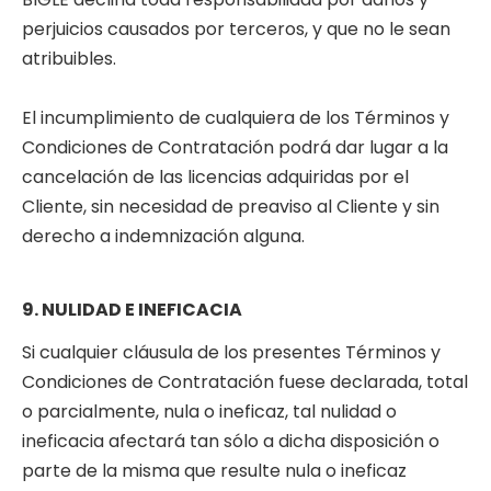
perjuicios causados por terceros, y que no le sean
atribuibles.
El incumplimiento de cualquiera de los Términos y
Condiciones de Contratación podrá dar lugar a la
cancelación de las licencias adquiridas por el
Cliente, sin necesidad de preaviso al Cliente y sin
derecho a indemnización alguna.
9. NULIDAD E INEFICACIA
Si cualquier cláusula de los presentes Términos y
Condiciones de Contratación fuese declarada, total
o parcialmente, nula o ineficaz, tal nulidad o
ineficacia afectará tan sólo a dicha disposición o
parte de la misma que resulte nula o ineficaz