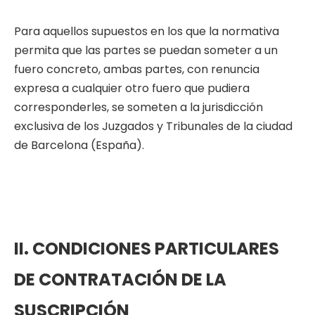
Para aquellos supuestos en los que la normativa
permita que las partes se puedan someter a un
fuero concreto, ambas partes, con renuncia
expresa a cualquier otro fuero que pudiera
corresponderles, se someten a la jurisdicción
exclusiva de los Juzgados y Tribunales de la ciudad
de Barcelona (España).
II. CONDICIONES PARTICULARES
DE CONTRATACIÓN DE LA
SUSCRIPCIÓN