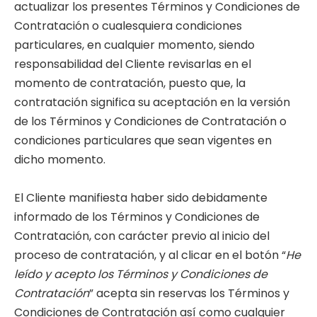
actualizar los presentes Términos y Condiciones de
Contratación o cualesquiera condiciones
particulares, en cualquier momento, siendo
responsabilidad del Cliente revisarlas en el
momento de contratación, puesto que, la
contratación significa su aceptación en la versión
de los Términos y Condiciones de Contratación o
condiciones particulares que sean vigentes en
dicho momento.
El Cliente manifiesta haber sido debidamente
informado de los Términos y Condiciones de
Contratación, con carácter previo al inicio del
proceso de contratación, y al clicar en el botón “
He
leído y acepto los Términos y Condiciones de
Contratación
” acepta sin reservas los Términos y
Condiciones de Contratación así como cualquier