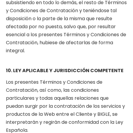
subsistiendo en todo lo demás, el resto de Términos
y Condiciones de Contratación y teniéndose tal
disposición o la parte de la misma que resulte
afectada por no puesta, salvo que, por resultar
esencial a los presentes Términos y Condiciones de
Contratación, hubiese de afectarlas de forma
integral.
10. LEY APLICABLE Y JURISDICCIÓN COMPETENTE
Los presentes Términos y Condiciones de
Contratación, así como, las condiciones
particulares y todas aquellas relaciones que
puedan surgir por la contratación de los servicios y
productos de la Web entre el Cliente y BIGLE, se
interpretarán y regirán de conformidad con la Ley
Española.