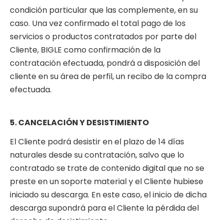
condición particular que las complemente, en su
caso. Una vez confirmado el total pago de los
servicios o productos contratados por parte del
Cliente, BIGLE como confirmación de la
contratación efectuada, pondrá a disposición del
cliente en su área de perfil, un recibo de la compra
efectuada.
5. CANCELACIÓN Y DESISTIMIENTO
El Cliente podrá desistir en el plazo de 14 días
naturales desde su contratación, salvo que lo
contratado se trate de contenido digital que no se
preste en un soporte material y el Cliente hubiese
iniciado su descarga. En este caso, el inicio de dicha
descarga supondrá para el Cliente la pérdida del