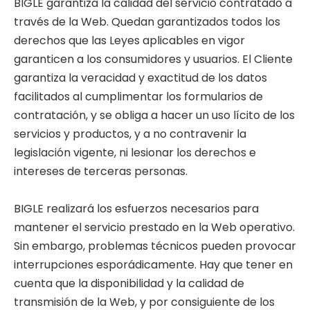
BIGLE garantiza la calidad del servicio contratado a
través de la Web. Quedan garantizados todos los
derechos que las Leyes aplicables en vigor
garanticen a los consumidores y usuarios. El Cliente
garantiza la veracidad y exactitud de los datos
facilitados al cumplimentar los formularios de
contratación, y se obliga a hacer un uso lícito de los
servicios y productos, y a no contravenir la
legislación vigente, ni lesionar los derechos e
intereses de terceras personas.
BIGLE realizará los esfuerzos necesarios para
mantener el servicio prestado en la Web operativo.
Sin embargo, problemas técnicos pueden provocar
interrupciones esporádicamente. Hay que tener en
cuenta que la disponibilidad y la calidad de
transmisión de la Web, y por consiguiente de los