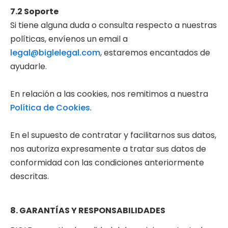
7.2 Soporte
Si tiene alguna duda o consulta respecto a nuestras
políticas, envíenos un email a
legal@biglelegal.com
, estaremos encantados de
ayudarle.
En relación a las cookies, nos remitimos a nuestra
Política de Cookies
.
En el supuesto de contratar y facilitarnos sus datos,
nos autoriza expresamente a tratar sus datos de
conformidad con las condiciones anteriormente
descritas.
8. GARANTÍAS Y RESPONSABILIDADES