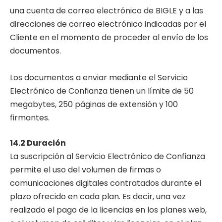
una cuenta de correo electrónico de BIGLE y a las
direcciones de correo electrónico indicadas por el
Cliente en el momento de proceder al envío de los
documentos.
Los documentos a enviar mediante el Servicio
Electrónico de Confianza tienen un límite de 50
megabytes, 250 páginas de extensión y 100
firmantes.
14.2 Duración
La suscripción al Servicio Electrónico de Confianza
permite el uso del volumen de firmas o
comunicaciones digitales contratados durante el
plazo ofrecido en cada plan. Es decir, una vez
realizado el pago de la licencias en los planes web,