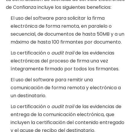
de Confianza incluye los siguientes beneficios:
El uso del software para solicitar la firma
electrónica de forma remota, en paralelo o
secuencial, de documentos de hasta 50MB y a un
máximo de hasta 100 firmantes por documento.
La certificación o
audit trail
de las evidencias
electrónicas del proceso de firma una vez
íntegramente firmado por todos los firmantes.
El uso del software para remitir una
comunicación de forma remota y electrónica a
un destinatario.
La certificación o
audit trail
de las evidencias de
entrega de la comunicación electrónica, que
incluyen la certificación del contenido entregado
y el acuse de recibo del destinatario.