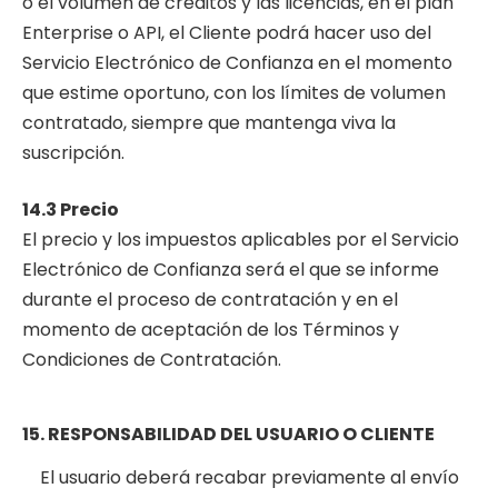
o el volumen de créditos y las licencias, en el plan
Enterprise o API, el Cliente podrá hacer uso del
Servicio Electrónico de Confianza en el momento
que estime oportuno, con los límites de volumen
contratado, siempre que mantenga viva la
suscripción.
14.3 Precio
El precio y los impuestos aplicables por el Servicio
Electrónico de Confianza será el que se informe
durante el proceso de contratación y en el
momento de aceptación de los Términos y
Condiciones de Contratación.
15. RESPONSABILIDAD DEL USUARIO O CLIENTE
El usuario deberá recabar previamente al envío