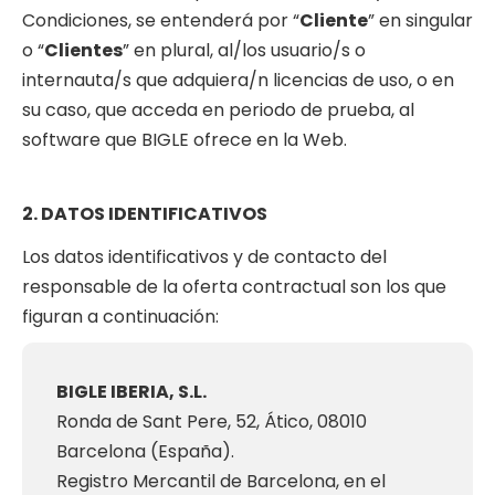
Condiciones, se entenderá por “
Cliente
” en singular
o “
Clientes
” en plural, al/los usuario/s o
internauta/s que adquiera/n licencias de uso, o en
su caso, que acceda en periodo de prueba, al
software que BIGLE ofrece en la Web.
2. DATOS IDENTIFICATIVOS
Los datos identificativos y de contacto del
responsable de la oferta contractual son los que
figuran a continuación:
BIGLE IBERIA, S.L.
Ronda de Sant Pere, 52, Ático, 08010
Barcelona (España).
Registro Mercantil de Barcelona, en el